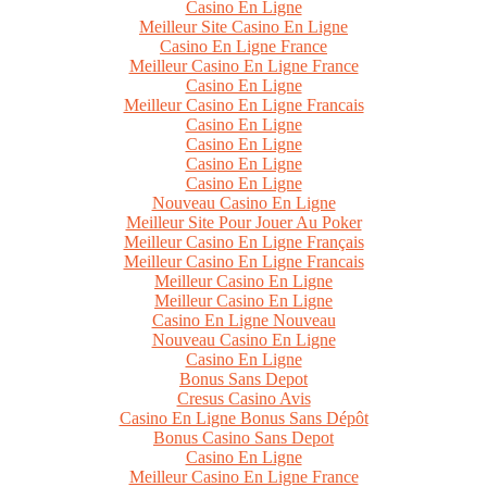
Casino En Ligne
Meilleur Site Casino En Ligne
Casino En Ligne France
Meilleur Casino En Ligne France
Casino En Ligne
Meilleur Casino En Ligne Francais
Casino En Ligne
Casino En Ligne
Casino En Ligne
Casino En Ligne
Nouveau Casino En Ligne
Meilleur Site Pour Jouer Au Poker
Meilleur Casino En Ligne Français
Meilleur Casino En Ligne Francais
Meilleur Casino En Ligne
Meilleur Casino En Ligne
Casino En Ligne Nouveau
Nouveau Casino En Ligne
Casino En Ligne
Bonus Sans Depot
Cresus Casino Avis
Casino En Ligne Bonus Sans Dépôt
Bonus Casino Sans Depot
Casino En Ligne
Meilleur Casino En Ligne France