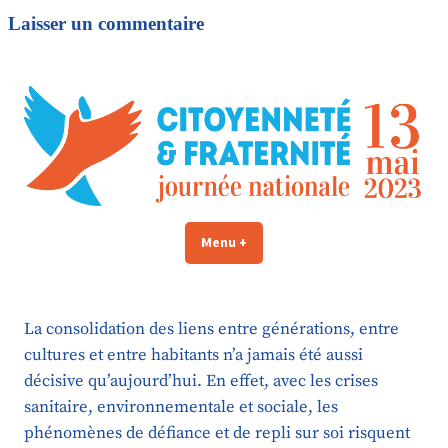
Laisser un commentaire