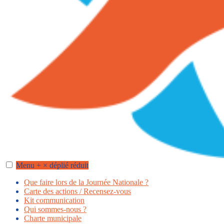
Menu
+
×
déplié
réduit
Que faire lors de la Journée Nationale ?
Carte des actions / Recensez-vous
Kit communication
Qui sommes-nous ?
Charte municipale