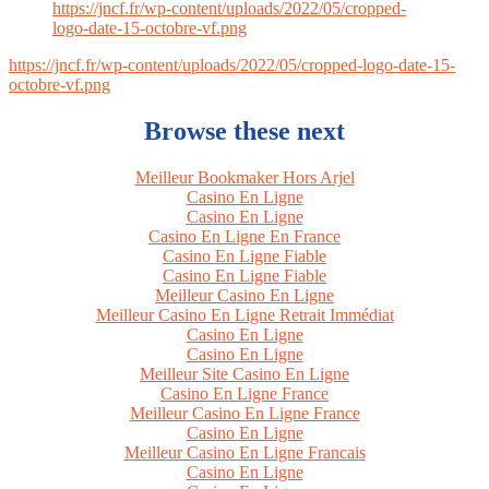
https://jncf.fr/wp-content/uploads/2022/05/cropped-
logo-date-15-octobre-vf.png
https://jncf.fr/wp-content/uploads/2022/05/cropped-logo-date-15-
octobre-vf.png
Browse these next
Meilleur Bookmaker Hors Arjel
Casino En Ligne
Casino En Ligne
Casino En Ligne En France
Casino En Ligne Fiable
Casino En Ligne Fiable
Meilleur Casino En Ligne
Meilleur Casino En Ligne Retrait Immédiat
Casino En Ligne
Casino En Ligne
Meilleur Site Casino En Ligne
Casino En Ligne France
Meilleur Casino En Ligne France
Casino En Ligne
Meilleur Casino En Ligne Francais
Casino En Ligne