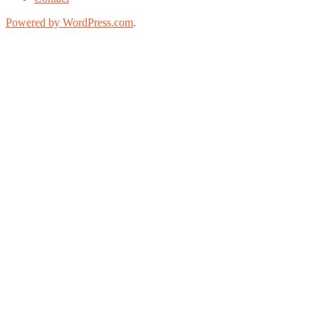
Powered by WordPress.com
.