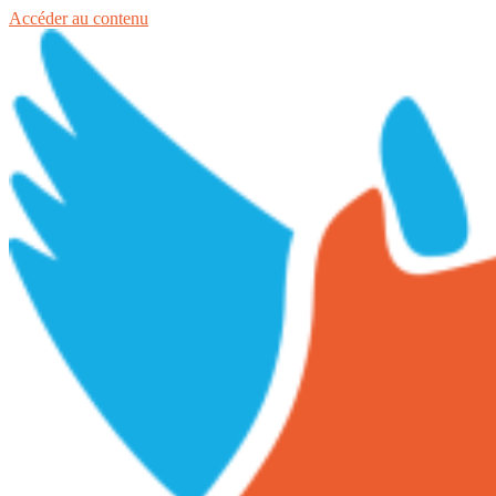
Accéder au contenu