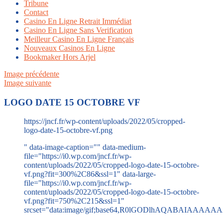
Tribune
Contact
Casino En Ligne Retrait Immédiat
Casino En Ligne Sans Verification
Meilleur Casino En Ligne Français
Nouveaux Casinos En Ligne
Bookmaker Hors Arjel
Image précédente
Image suivante
LOGO DATE 15 OCTOBRE VF
https://jncf.fr/wp-content/uploads/2022/05/cropped-
logo-date-15-octobre-vf.png
" data-image-caption="" data-medium-
file="https://i0.wp.com/jncf.fr/wp-
content/uploads/2022/05/cropped-logo-date-15-octobre-
vf.png?fit=300%2C86&ssl=1" data-large-
file="https://i0.wp.com/jncf.fr/wp-
content/uploads/2022/05/cropped-logo-date-15-octobre-
vf.png?fit=750%2C215&ssl=1"
srcset="data:image/gif;base64,R0lGODlhAQABAI