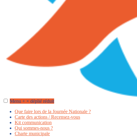
Menu
+
×
déplié
réduit
Que faire lors de la Journée Nationale ?
Carte des actions / Recensez-vous
Kit communication
Qui sommes-nous ?
Charte municipale