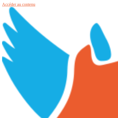
Accéder au contenu