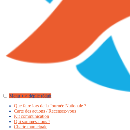
Menu
+
×
déplié
réduit
Que faire lors de la Journée Nationale ?
Carte des actions / Recensez-vous
Kit communication
Qui sommes-nous ?
Charte municipale