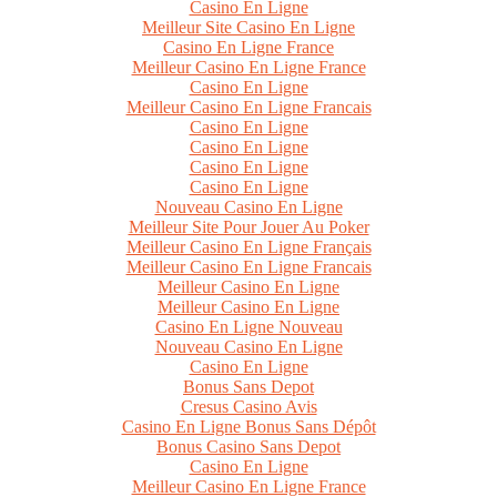
Casino En Ligne
Meilleur Site Casino En Ligne
Casino En Ligne France
Meilleur Casino En Ligne France
Casino En Ligne
Meilleur Casino En Ligne Francais
Casino En Ligne
Casino En Ligne
Casino En Ligne
Casino En Ligne
Nouveau Casino En Ligne
Meilleur Site Pour Jouer Au Poker
Meilleur Casino En Ligne Français
Meilleur Casino En Ligne Francais
Meilleur Casino En Ligne
Meilleur Casino En Ligne
Casino En Ligne Nouveau
Nouveau Casino En Ligne
Casino En Ligne
Bonus Sans Depot
Cresus Casino Avis
Casino En Ligne Bonus Sans Dépôt
Bonus Casino Sans Depot
Casino En Ligne
Meilleur Casino En Ligne France