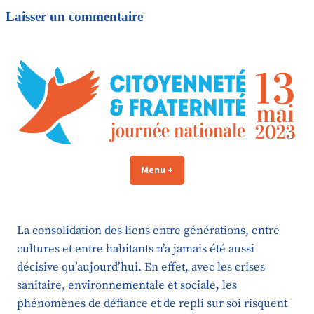
Laisser un commentaire