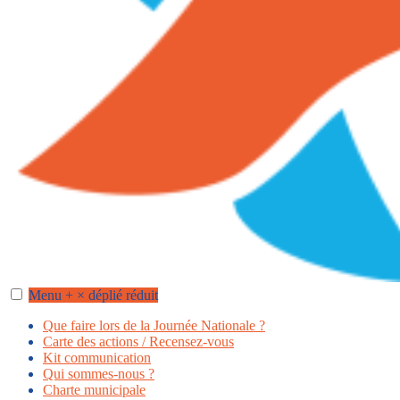
Menu
+
×
déplié
réduit
Que faire lors de la Journée Nationale ?
Carte des actions / Recensez-vous
Kit communication
Qui sommes-nous ?
Charte municipale