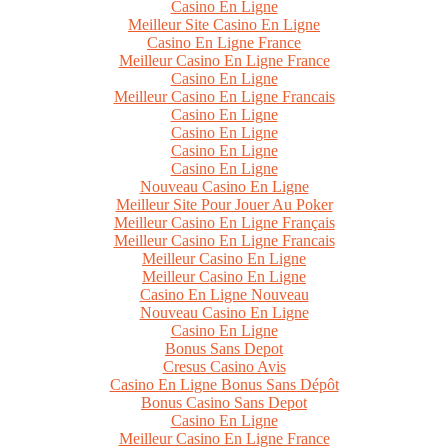
Casino En Ligne
Meilleur Site Casino En Ligne
Casino En Ligne France
Meilleur Casino En Ligne France
Casino En Ligne
Meilleur Casino En Ligne Francais
Casino En Ligne
Casino En Ligne
Casino En Ligne
Casino En Ligne
Nouveau Casino En Ligne
Meilleur Site Pour Jouer Au Poker
Meilleur Casino En Ligne Français
Meilleur Casino En Ligne Francais
Meilleur Casino En Ligne
Meilleur Casino En Ligne
Casino En Ligne Nouveau
Nouveau Casino En Ligne
Casino En Ligne
Bonus Sans Depot
Cresus Casino Avis
Casino En Ligne Bonus Sans Dépôt
Bonus Casino Sans Depot
Casino En Ligne
Meilleur Casino En Ligne France